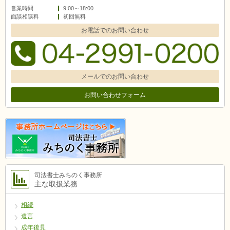
営業時間
9:00～18:00
面談相談料
初回無料
お電話でのお問い合わせ
メールでのお問い合わせ
お問い合わせフォーム
司法書士みちのく事務所
主な取扱業務
相続
遺言
成年後見